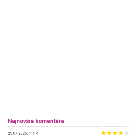
Najnovšie komentáre
25.07.2026, 11:14