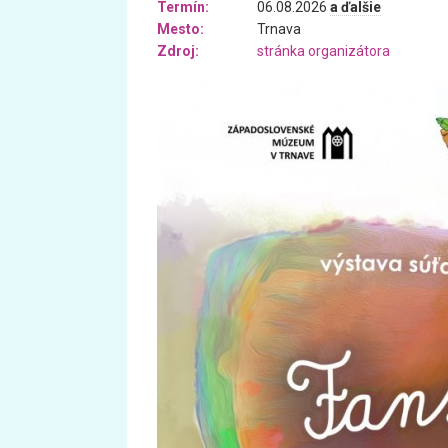
Termín:
06.08.2026
a ďalšie
Mesto:
Trnava
Zdroj:
stránka organizátora