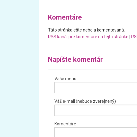
Komentáre
Táto stránka ešte nebola komentovaná.
RSS kanál pre komentáre na tejto stránke
|
RS
Napíšte komentár
Vaše meno
Váš e-mail (nebude zverejnený)
Komentáre