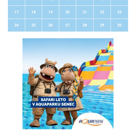
17
18
19
20
21
22
23
24
25
26
27
28
29
30