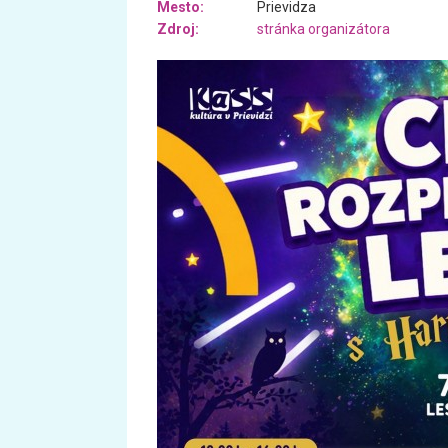
Mesto:
Prievidza
Zdroj:
stránka organizátora