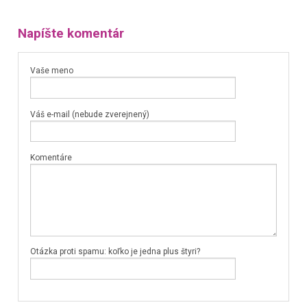
Napíšte komentár
Vaše meno
Váš e-mail (nebude zverejnený)
Komentáre
Otázka proti spamu: koľko je jedna plus štyri?