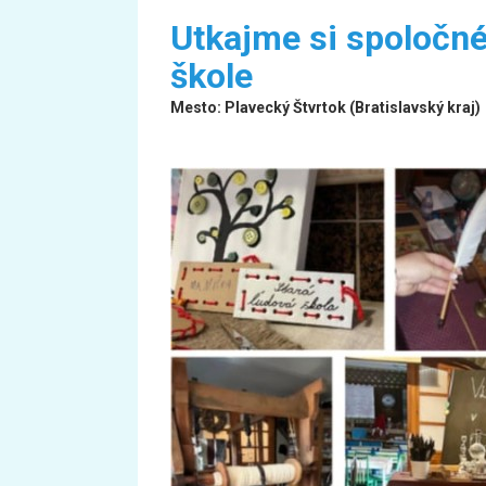
Utkajme si spoločné 
škole
Mesto: Plavecký Štvrtok (Bratislavský kraj)