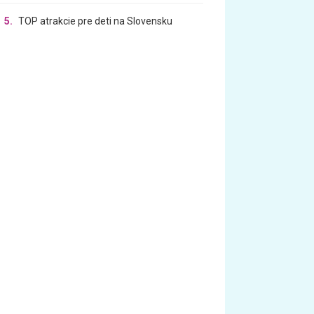
5.
TOP atrakcie pre deti na Slovensku