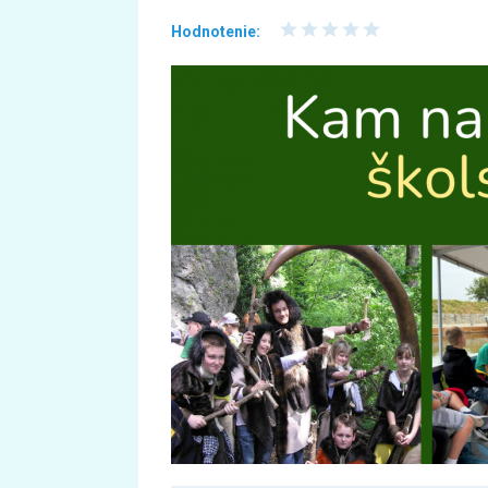
Hodnotenie: