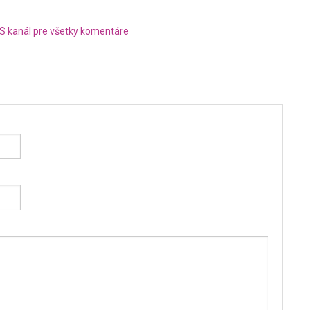
S kanál pre všetky komentáre