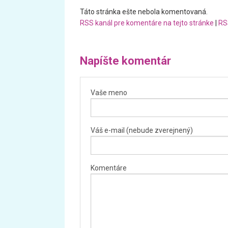
Táto stránka ešte nebola komentovaná.
RSS kanál pre komentáre na tejto stránke
|
RS
Napíšte komentár
Vaše meno
Váš e-mail (nebude zverejnený)
Komentáre