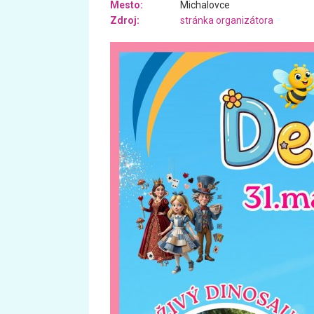
Mesto:
Michalovce
Zdroj:
stránka organizátora