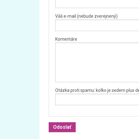
Váš e-mail (nebude zverejnený)
Komentáre
Otázka proti spamu: koľko je sedem plus d