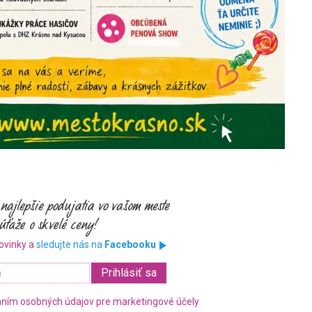
ovinky a
sledujte nás na
Facebooku
ním osobných údajov pre marketingové účely