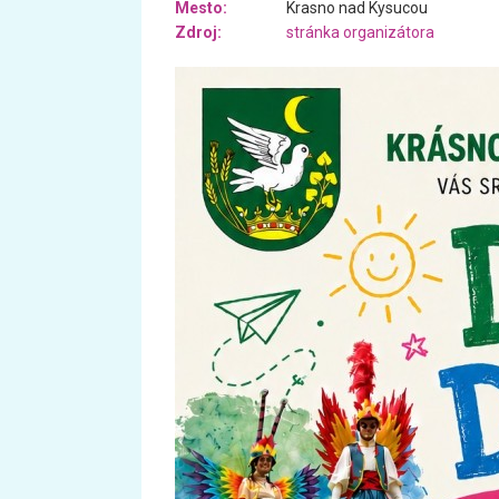
Mesto:
Krasno nad Kysucou
Zdroj:
stránka organizátora