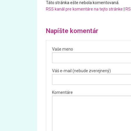
Táto stránka ešte nebola komentovaná.
RSS kanál pre komentáre na tejto stránke
|
RS
Napíšte komentár
Vaše meno
Váš e-mail (nebude zverejnený)
Komentáre