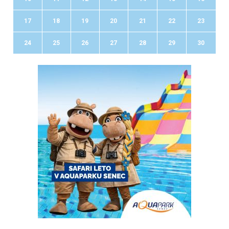
17
18
19
20
21
22
23
24
25
26
27
28
29
30