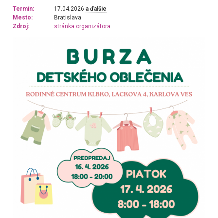
Termín:
17.04.2026
a ďalšie
Mesto:
Bratislava
Zdroj:
stránka organizátora