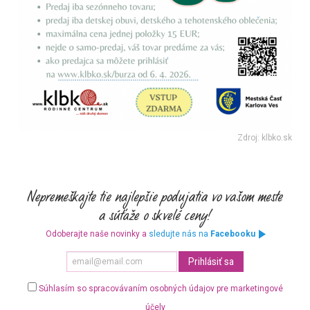
Zdroj: klbko.sk
Odoberajte naše novinky a
sledujte nás na
Facebooku
Súhlasím so spracovávaním osobných údajov pre marketingové
účely