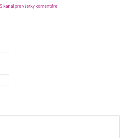
S kanál pre všetky komentáre