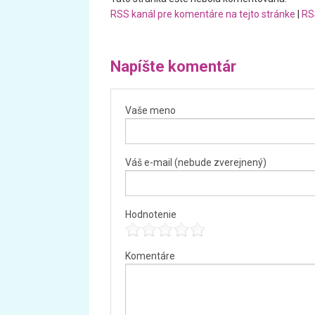
RSS kanál pre komentáre na tejto stránke
|
RS
Napíšte komentár
Vaše meno
Váš e-mail (nebude zverejnený)
Hodnotenie
Komentáre