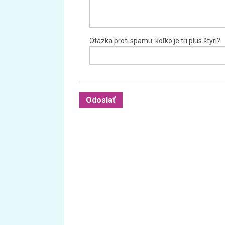
Otázka proti spamu: koľko je tri plus štyri?