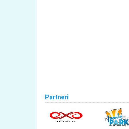
Partneri