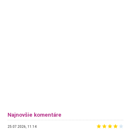
Najnovšie komentáre
25.07.2026, 11:14