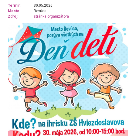
Termín:
30.05.2026
Mesto:
Revúca
Zdroj:
stránka organizátora