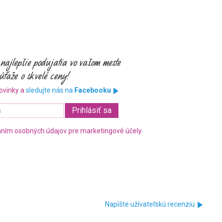
ovinky a
sledujte nás na
Facebooku
ním osobných údajov pre marketingové účely
Napíšte užívateľskú recenziu