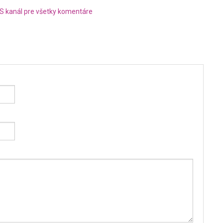
S kanál pre všetky komentáre