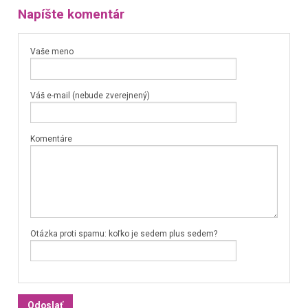
Napíšte komentár
Vaše meno
Váš e-mail (nebude zverejnený)
Komentáre
Otázka proti spamu: koľko je sedem plus sedem?