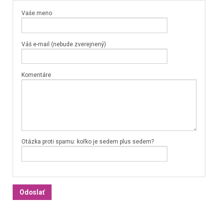
Vaše meno
Váš e-mail (nebude zverejnený)
Komentáre
Otázka proti spamu: koľko je sedem plus sedem?