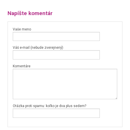
Napíšte komentár
Vaše meno
Váš e-mail (nebude zverejnený)
Komentáre
Otázka proti spamu: koľko je dva plus sedem?