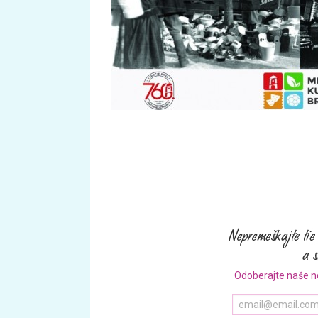
Odoberajte naše n