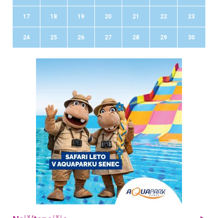
17
18
19
20
21
22
23
24
25
26
27
28
29
30