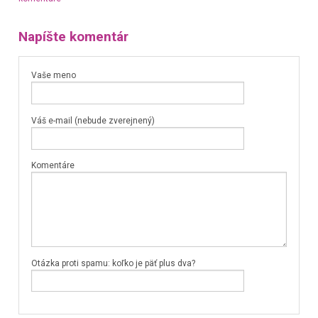
Napíšte komentár
Vaše meno
Váš e-mail (nebude zverejnený)
Komentáre
Otázka proti spamu: koľko je päť plus dva?