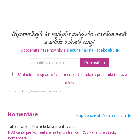
Odoberajte naše novinky a
sledujte nás na
Facebooku
Súhlasím so spracovávaním osobných údajov pre marketingové
účely
Zdroj:
https://www.sdetmi.com/
Komentáre
Napíšte užívateľskú recenziu
Táto stránka ešte nebola komentovaná.
RSS kanál pre komentáre na tejto stránke
|
RSS kanál pre všetky
komentáre