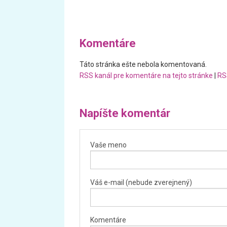
Komentáre
Táto stránka ešte nebola komentovaná.
RSS kanál pre komentáre na tejto stránke
|
RS
Napíšte komentár
Vaše meno
Váš e-mail (nebude zverejnený)
Komentáre