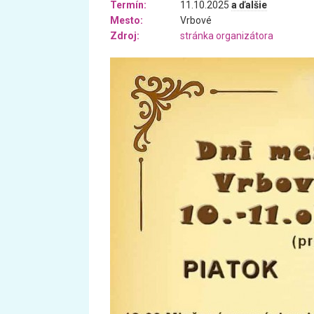
Termín:
11.10.2025
a ďalšie
Mesto:
Vrbové
Zdroj:
stránka organizátora