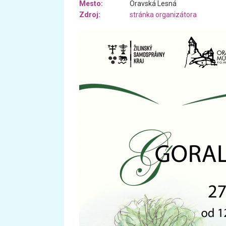
Mesto:
Oravská Lesná
Zdroj:
stránka organizátora