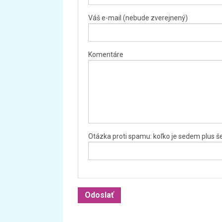
Váš e-mail (nebude zverejnený)
Komentáre
Otázka proti spamu: koľko je sedem plus š