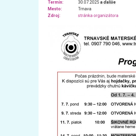
Termín:
30.07.2025
a ďalšie
Mesto:
Trnava
Zdroj:
stránka organizátora