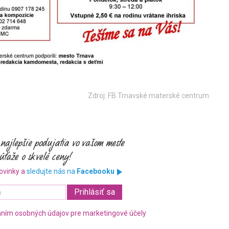
Zdroj: FB Trnavské materské centrum
ovinky a
sledujte nás na
Facebooku
ním osobných údajov pre marketingové účely