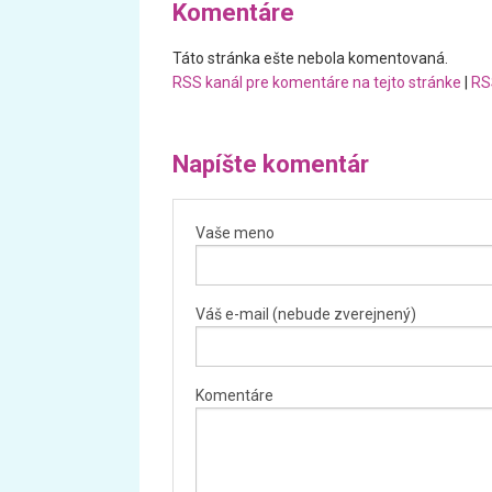
Komentáre
Táto stránka ešte nebola komentovaná.
RSS kanál pre komentáre na tejto stránke
|
RS
Napíšte komentár
Vaše meno
Váš e-mail (nebude zverejnený)
Komentáre