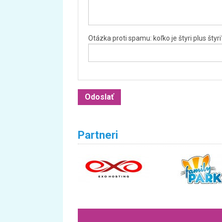
Otázka proti spamu: koľko je štyri plus štyri
Partneri