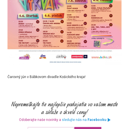
Čarovný jún v Bábkovom divadle Košického kraja!
Odoberajte naše novinky a
sledujte nás na
Facebooku