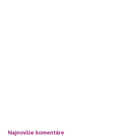
Najnovšie komentáre