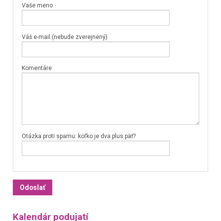
Vaše meno
Váš e-mail (nebude zverejnený)
Komentáre
Otázka proti spamu: koľko je dva plus päť?
Kalendár podujatí