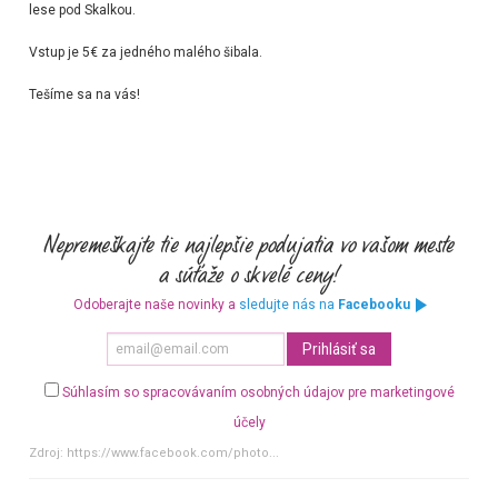
lese pod Skalkou.
Vstup je 5€ za jedného malého šibala.
Tešíme sa na vás!
Odoberajte naše novinky a
sledujte nás na
Facebooku
Súhlasím so spracovávaním osobných údajov pre marketingové
účely
Zdroj:
https://www.facebook.com/photo...