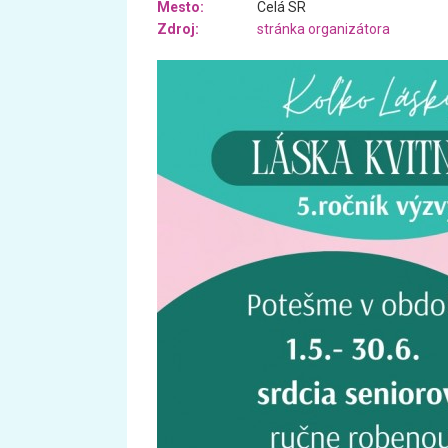
Mesto:
Celá SR
Zdroj:
stránka organizátora