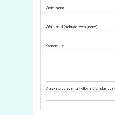
Vaše meno
Váš e-mail (nebude zverejnený)
Komentáre
Otázka proti spamu: koľko je štyri plus dva