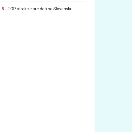
5.
TOP atrakcie pre deti na Slovensku