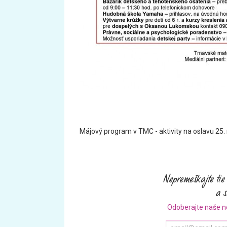
Májový program v TMC - aktivity na oslavu 25.
Odoberajte naše n