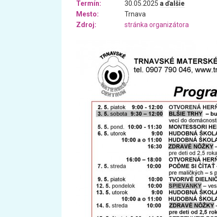
Termín:
30.05.2025
a ďalšie
Mesto:
Trnava
Zdroj:
stránka organizátora