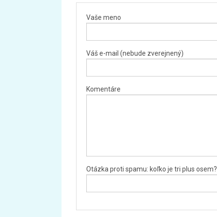
Vaše meno
Váš e-mail (nebude zverejnený)
Komentáre
Otázka proti spamu: koľko je tri plus osem?