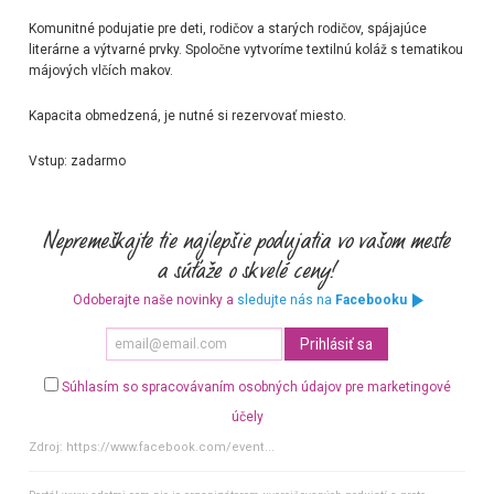
Komunitné podujatie pre deti, rodičov a starých rodičov, spájajúce
literárne a výtvarné prvky. Spoločne vytvoríme textilnú koláž s tematikou
májových vlčích makov.
Kapacita obmedzená, je nutné si rezervovať miesto.
Vstup:
zadarmo
Odoberajte naše novinky a
sledujte nás na
Facebooku
Súhlasím so spracovávaním osobných údajov pre marketingové
účely
Zdroj:
https://www.facebook.com/event...