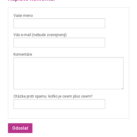
Vaše meno
Váš e-mail (nebude zverejnený)
Komentáre
Otázka proti spamu: koľko je osem plus osem?