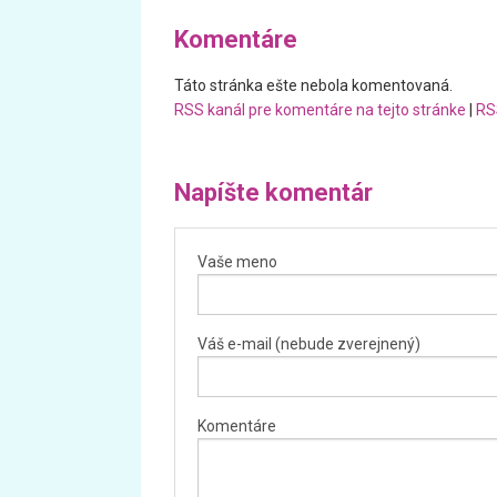
Komentáre
Táto stránka ešte nebola komentovaná.
RSS kanál pre komentáre na tejto stránke
|
RS
Napíšte komentár
Vaše meno
Váš e-mail (nebude zverejnený)
Komentáre