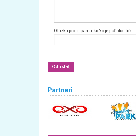
Otázka proti spamu: koľko je päť plus tri?
Partneri