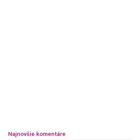
Najnovšie komentáre