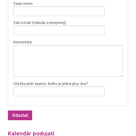
Vaše meno
Váš e-mail (nebude zverejnený)
Komentáre
Otázka proti spamu: koľko je jedna plus dva?
Kalendár podujatí