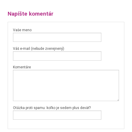
Napíšte komentár
Vaše meno
Váš e-mail (nebude zverejnený)
Komentáre
Otázka proti spamu: koľko je sedem plus deväť?