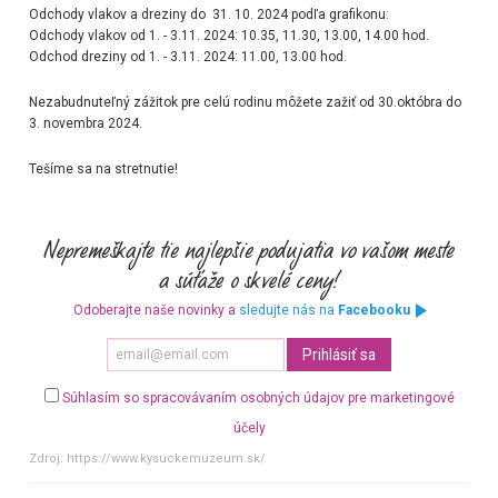
Odchody vlakov a dreziny do 31. 10. 2024 podľa grafikonu:
Odchody vlakov od 1. - 3.11. 2024: 10.35, 11.30, 13.00, 14.00 hod.
Odchod dreziny od 1. - 3.11. 2024: 11.00, 13.00 hod.
Nezabudnuteľný zážitok pre celú rodinu môžete zažiť od 30.októbra do
3. novembra 2024.
Tešíme sa na stretnutie!
Odoberajte naše novinky a
sledujte nás na
Facebooku
Súhlasím so spracovávaním osobných údajov pre marketingové
účely
Zdroj:
https://www.kysuckemuzeum.sk/