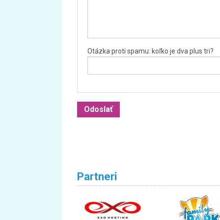
Otázka proti spamu: koľko je dva plus tri?
Partneri