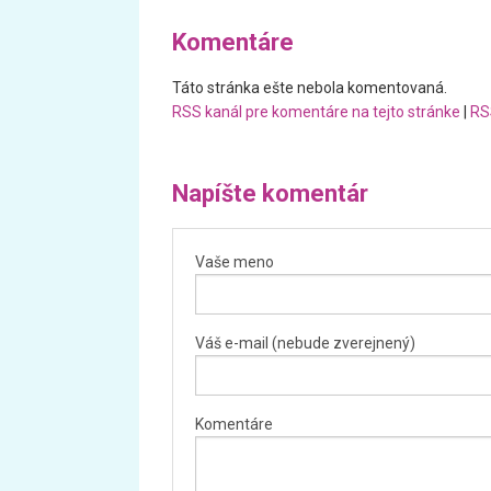
Komentáre
Táto stránka ešte nebola komentovaná.
RSS kanál pre komentáre na tejto stránke
|
RS
Napíšte komentár
Vaše meno
Váš e-mail (nebude zverejnený)
Komentáre