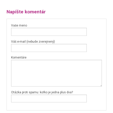
Napíšte komentár
Vaše meno
Váš e-mail (nebude zverejnený)
Komentáre
Otázka proti spamu: koľko je jedna plus dva?