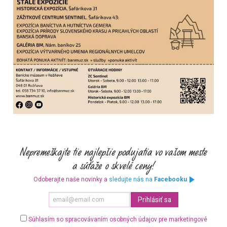
Odoberajte naše novinky a
sledujte nás na
Facebooku
Súhlasím so spracovávaním osobných údajov pre marketingové