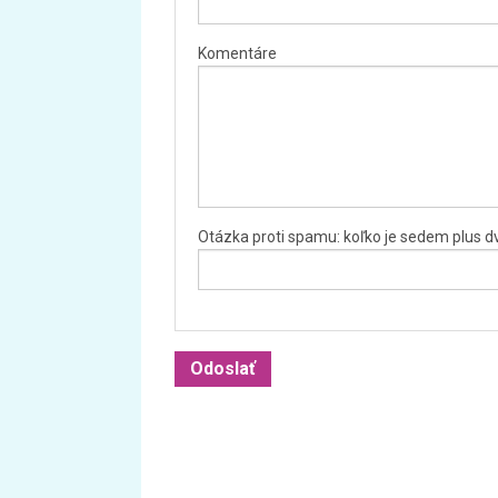
Komentáre
Otázka proti spamu: koľko je sedem plus d