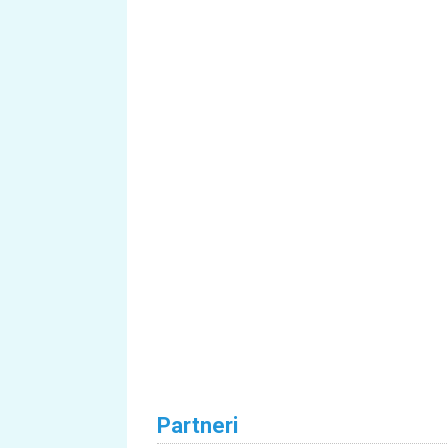
Partneri