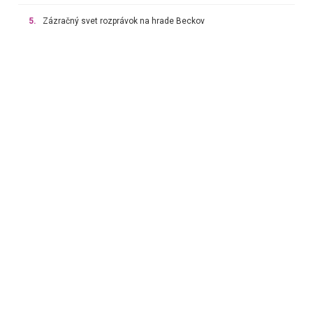
5.
Zázračný svet rozprávok na hrade Beckov