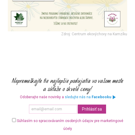
Zdroj: Centrum ekovýchovy na Kamzíku
Odoberajte naše novinky a
sledujte nás na
Facebooku
Súhlasím so spracovávaním osobných údajov pre marketingové
účely