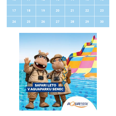
17
18
19
20
21
22
23
24
25
26
27
28
29
30