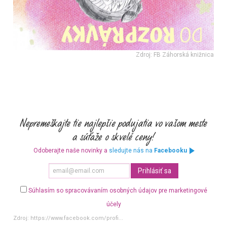
Zdroj: FB Záhorská knižnica
Odoberajte naše novinky a
sledujte nás na
Facebooku
Súhlasím so spracovávaním osobných údajov pre marketingové
účely
Zdroj:
https://www.facebook.com/profi...