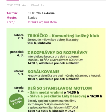
02.03.2024
Autor: Claudinka
Termín:
08.03.2024
a ďalšie
Mesto:
Senica
Zdroj:
stránka organizátora