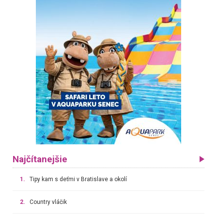
Najčítanejšie
1.
Tipy kam s deťmi v Bratislave a okolí
2.
Country vláčik