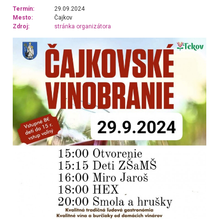
Termín:
29.09.2024
Mesto:
Čajkov
Zdroj:
stránka organizátora