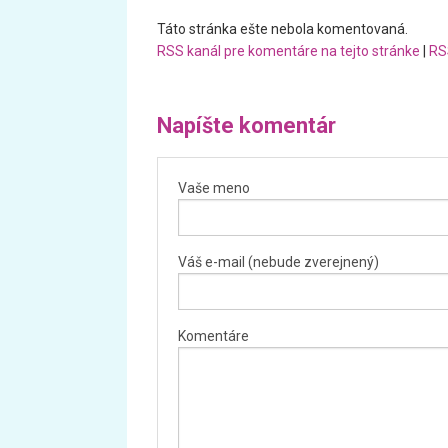
Táto stránka ešte nebola komentovaná.
RSS kanál pre komentáre na tejto stránke
|
RS
Napíšte komentár
Vaše meno
Váš e-mail (nebude zverejnený)
Komentáre