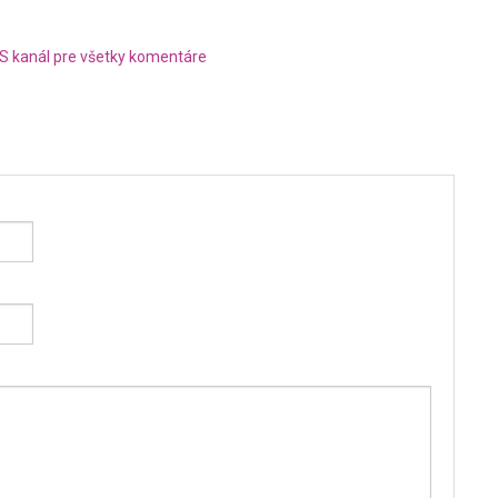
S kanál pre všetky komentáre