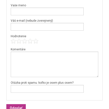
Vaše meno
Váš e-mail (nebude zverejnený)
Hodnotenie
Komentáre
Otázka proti spamu: koľko je osem plus osem?