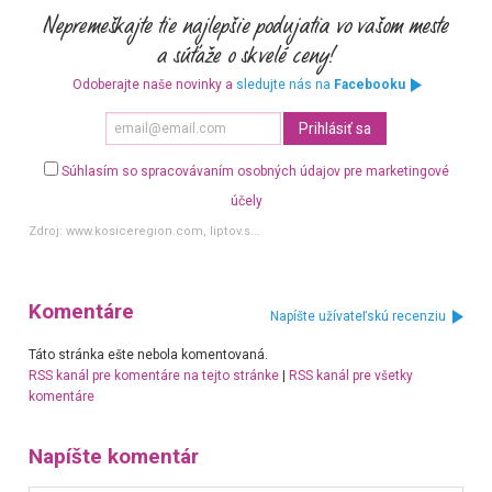
Odoberajte naše novinky a
sledujte nás na
Facebooku
Súhlasím so spracovávaním osobných údajov pre marketingové
účely
Zdroj:
www.kosiceregion.com, liptov.s...
Komentáre
Napíšte užívateľskú recenziu
Táto stránka ešte nebola komentovaná.
RSS kanál pre komentáre na tejto stránke
|
RSS kanál pre všetky
komentáre
Napíšte komentár