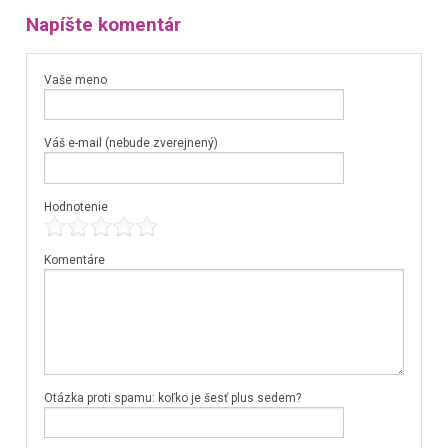
Napíšte komentár
Vaše meno
Váš e-mail (nebude zverejnený)
Hodnotenie
Komentáre
Otázka proti spamu: koľko je šesť plus sedem?