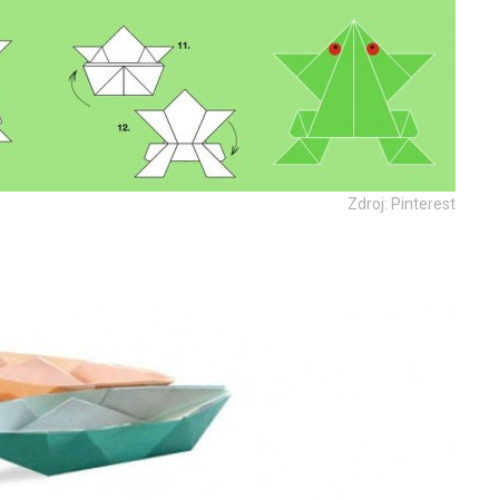
Zdroj: Pinterest