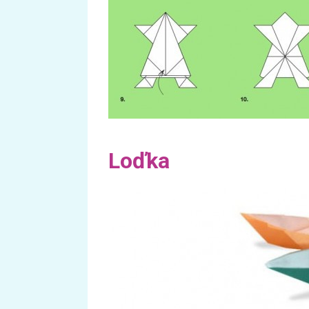
Loďka