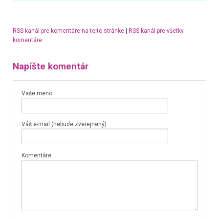
RSS kanál pre komentáre na tejto stránke
|
RSS kanál pre všetky
komentáre
Napíšte komentár
Vaše meno
Váš e-mail (nebude zverejnený)
Komentáre