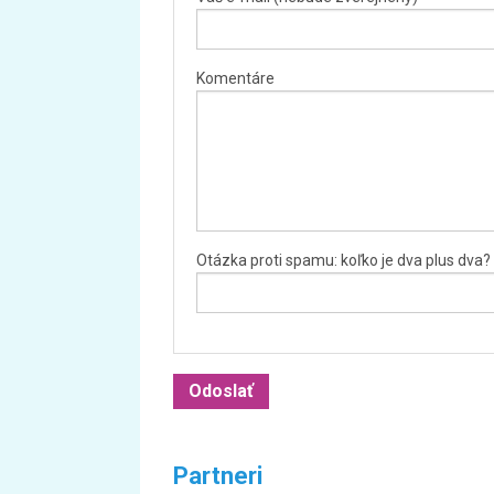
Komentáre
Otázka proti spamu: koľko je dva plus dva?
Partneri