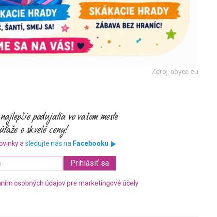
Zdroj: obyce.eu
ovinky a
sledujte nás na
Facebooku
ním osobných údajov pre marketingové účely